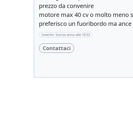
prezzo da convenire
motore max 40 cv o molto meno s
preferisco un fuoribordo ma ance
Inserito: Scorso anno alle 16:53
Contattaci