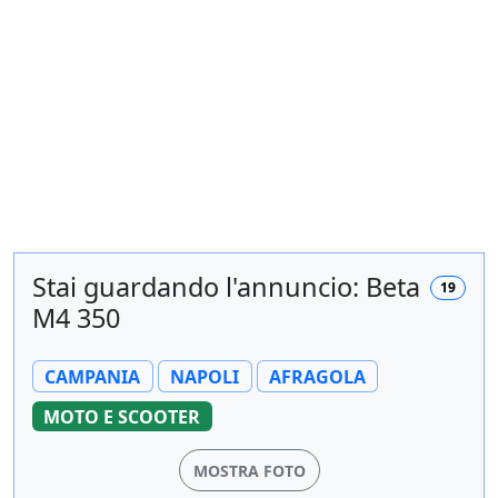
Stai guardando l'annuncio: Beta
19
M4 350
CAMPANIA
NAPOLI
AFRAGOLA
MOTO E SCOOTER
MOSTRA FOTO