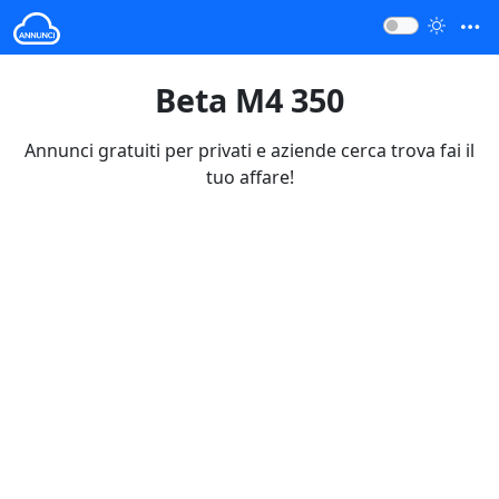
Beta M4 350
Annunci gratuiti per privati e aziende cerca trova fai il
tuo affare!