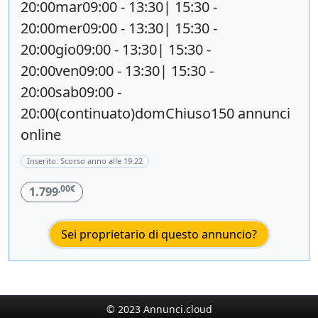
20:00mar09:00 - 13:30| 15:30 -
20:00mer09:00 - 13:30| 15:30 -
20:00gio09:00 - 13:30| 15:30 -
20:00ven09:00 - 13:30| 15:30 -
20:00sab09:00 -
20:00(continuato)domChiuso150 annunci
online
Inserito: Scorso anno alle 19:22
,00€
1.799
Sei proprietario di questo annuncio?
© 2023 Annunci.cloud