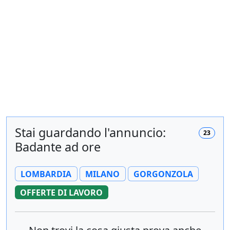
Stai guardando l'annuncio:
23
Badante ad ore
LOMBARDIA
MILANO
GORGONZOLA
OFFERTE DI LAVORO