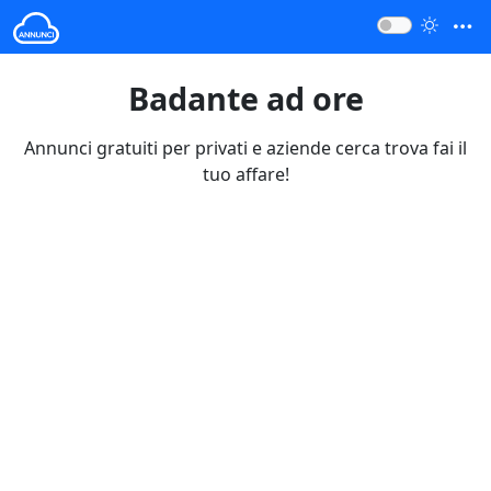
Badante ad ore
Annunci gratuiti per privati e aziende cerca trova fai il
tuo affare!