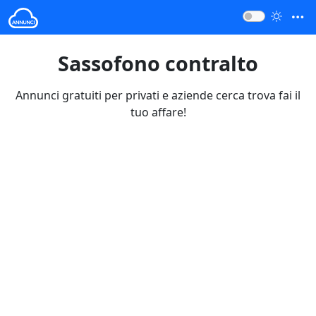
Sassofono contralto
Annunci gratuiti per privati e aziende cerca trova fai il
tuo affare!