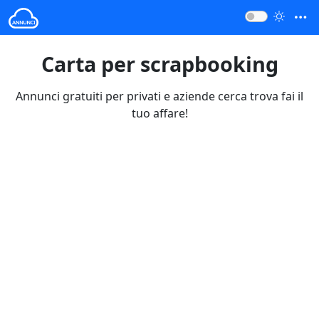
Carta per scrapbooking
Annunci gratuiti per privati e aziende cerca trova fai il
tuo affare!