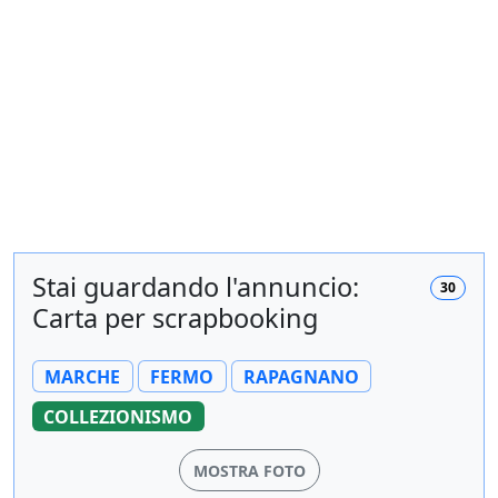
Stai guardando l'annuncio:
30
Carta per scrapbooking
MARCHE
FERMO
RAPAGNANO
COLLEZIONISMO
MOSTRA FOTO