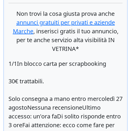
Non trovi la cosa giusta prova anche
annunci gratuiti per privati e aziende
Marche
, inserisci
gratis
il tuo annuncio,
per te anche servizio alta visibilità IN
VETRINA*
1/1In blocco carta per scrapbooking
30€ trattabili.
Solo consegna a mano entro mercoledì 27
agostoNessuna recensioneUltimo
accesso: un'ora faDi solito risponde entro
3 oreFai attenzione: ecco come fare per