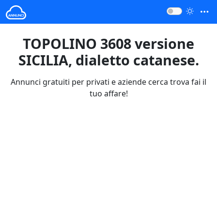
TOPOLINO 3608 versione
SICILIA, dialetto catanese.
Annunci gratuiti per privati e aziende cerca trova fai il
tuo affare!