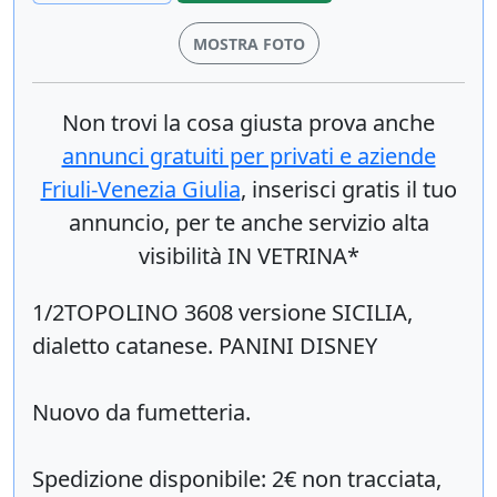
MOSTRA FOTO
Non trovi la cosa giusta prova anche
annunci gratuiti per privati e aziende
Friuli-Venezia Giulia
, inserisci
gratis
il tuo
annuncio, per te anche servizio alta
visibilità IN VETRINA*
1/2TOPOLINO 3608 versione SICILIA,
dialetto catanese. PANINI DISNEY
Nuovo da fumetteria.
Spedizione disponibile: 2€ non tracciata,