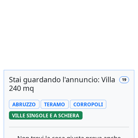
Stai guardando l'annuncio: Villa
19
240 mq
ABRUZZO
TERAMO
CORROPOLI
VILLE SINGOLE E A SCHIERA