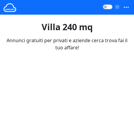
Villa 240 mq
Annunci gratuiti per privati e aziende cerca trova fai il
tuo affare!