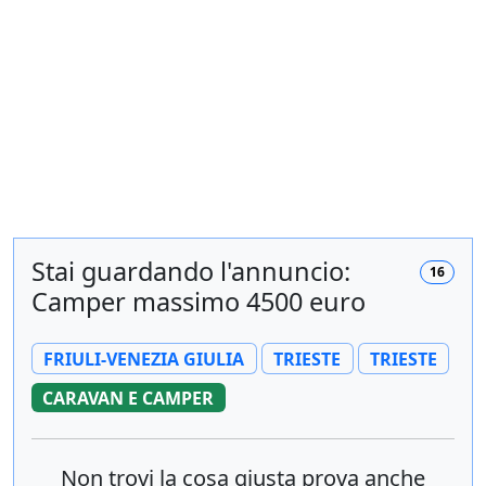
Stai guardando l'annuncio:
16
Camper massimo 4500 euro
FRIULI-VENEZIA GIULIA
TRIESTE
TRIESTE
CARAVAN E CAMPER
Non trovi la cosa giusta prova anche