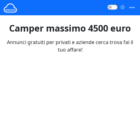
Camper massimo 4500 euro
Annunci gratuiti per privati e aziende cerca trova fai il
tuo affare!