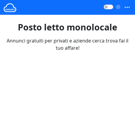
Posto letto monolocale
Annunci gratuiti per privati e aziende cerca trova fai il
tuo affare!