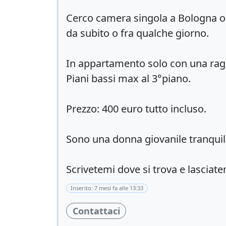
Cerco camera singola a Bologna op
da subito o fra qualche giorno.
In appartamento solo con una rag
Piani bassi max al 3°piano.
Prezzo: 400 euro tutto incluso.
Sono una donna giovanile tranquil
Scrivetemi dove si trova e lasciatem
Inserito: 7 mesi fa alle 13:33
Contattaci