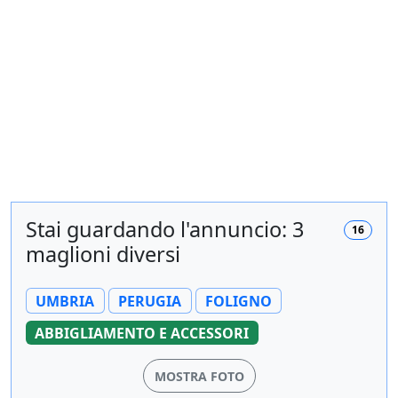
Stai guardando l'annuncio: 3
16
maglioni diversi
UMBRIA
PERUGIA
FOLIGNO
ABBIGLIAMENTO E ACCESSORI
MOSTRA FOTO