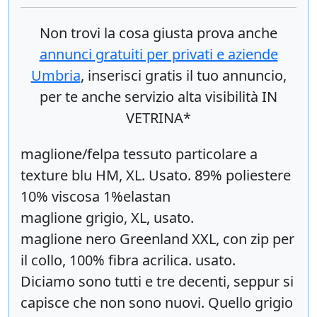
Non trovi la cosa giusta prova anche
annunci gratuiti per privati e aziende
Umbria
, inserisci
gratis
il tuo annuncio,
per te anche servizio alta visibilità IN
VETRINA*
maglione/felpa tessuto particolare a
texture blu HM, XL. Usato. 89% poliestere
10% viscosa 1%elastan
maglione grigio, XL, usato.
maglione nero Greenland XXL, con zip per
il collo, 100% fibra acrilica. usato.
Diciamo sono tutti e tre decenti, seppur si
capisce che non sono nuovi. Quello grigio