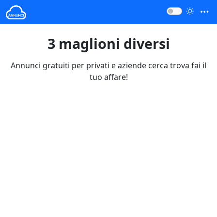
3 maglioni diversi
Annunci gratuiti per privati e aziende cerca trova fai il
tuo affare!