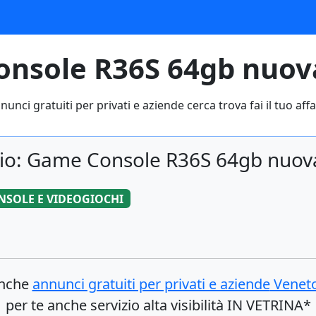
nsole R36S 64gb nuov
nunci gratuiti per privati e aziende cerca trova fai il tuo affa
cio: Game Console R36S 64gb nuov
NSOLE E VIDEOGIOCHI
anche
annunci gratuiti per privati e aziende
Venet
per te anche servizio alta visibilità IN VETRINA*