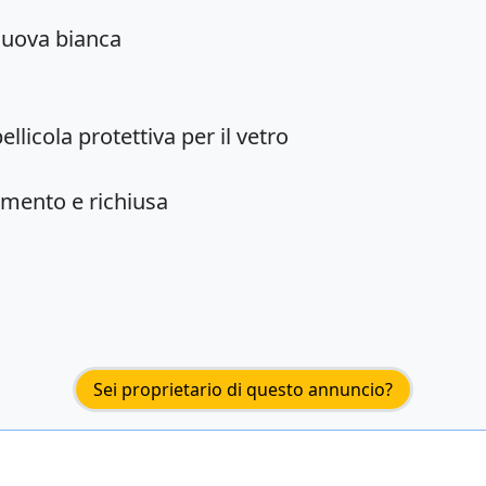
uova bianca
ellicola protettiva per il vetro
amento e richiusa
Sei proprietario di questo annuncio?