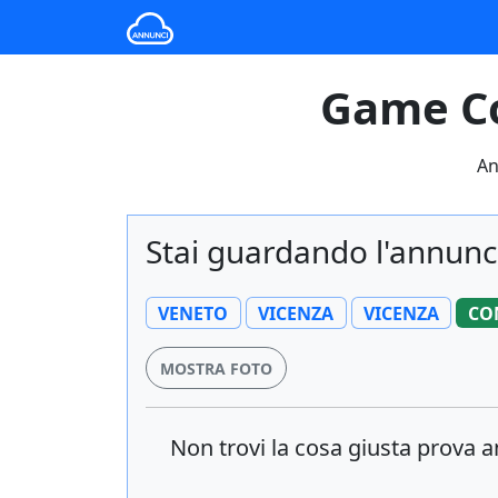
Game Co
An
Stai guardando l'annun
VENETO
VICENZA
VICENZA
CO
MOSTRA FOTO
Non trovi la cosa giusta prova 