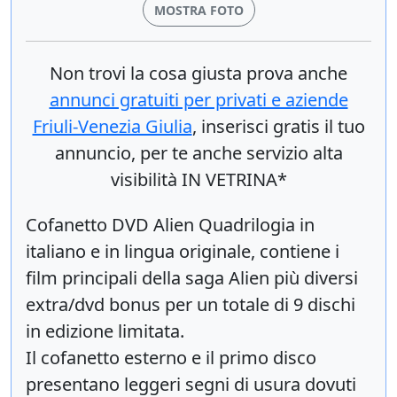
MOSTRA FOTO
Non trovi la cosa giusta prova anche
annunci gratuiti per privati e aziende
Friuli-Venezia Giulia
, inserisci
gratis
il tuo
annuncio, per te anche servizio alta
visibilità IN VETRINA*
Cofanetto DVD Alien Quadrilogia in
italiano e in lingua originale, contiene i
film principali della saga Alien più diversi
extra/dvd bonus per un totale di 9 dischi
in edizione limitata.
Il cofanetto esterno e il primo disco
presentano leggeri segni di usura dovuti