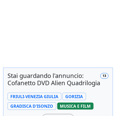
Stai guardando l'annuncio:
13
Cofanetto DVD Alien Quadrilogia
FRIULI-VENEZIA GIULIA
GORIZIA
GRADISCA D'ISONZO
MUSICA E FILM