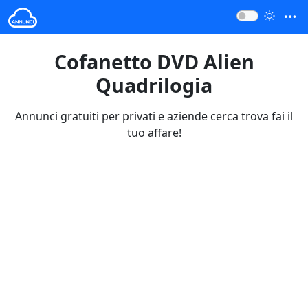
Cofanetto DVD Alien
Quadrilogia
Annunci gratuiti per privati e aziende cerca trova fai il
tuo affare!