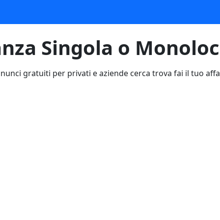
anza Singola o Monoloc
nunci gratuiti per privati e aziende cerca trova fai il tuo affa