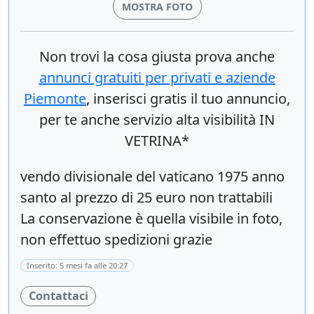
MOSTRA FOTO
Non trovi la cosa giusta prova anche
annunci gratuiti per privati e aziende
Piemonte
, inserisci
gratis
il tuo annuncio,
per te anche servizio alta visibilità IN
VETRINA*
vendo divisionale del vaticano 1975 anno
santo al prezzo di 25 euro non trattabili
La conservazione è quella visibile in foto,
non effettuo spedizioni grazie
Inserito: 5 mesi fa alle 20:27
Contattaci