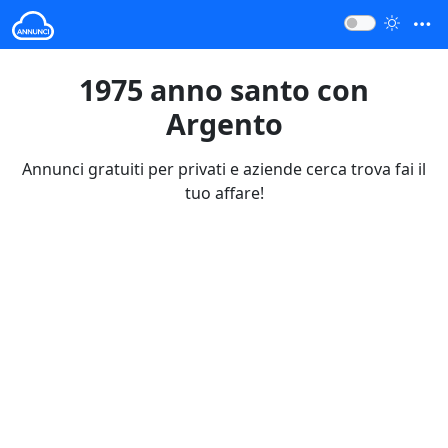
1975 anno santo con
Argento
Annunci gratuiti per privati e aziende cerca trova fai il
tuo affare!