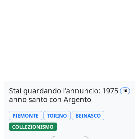
Stai guardando l'annuncio: 1975
10
anno santo con Argento
PIEMONTE
TORINO
BEINASCO
COLLEZIONISMO