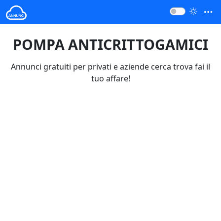
POMPA ANTICRITTOGAMICI
Annunci gratuiti per privati e aziende cerca trova fai il
tuo affare!