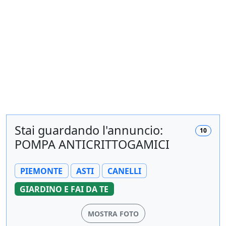
Stai guardando l'annuncio:
10
POMPA ANTICRITTOGAMICI
PIEMONTE
ASTI
CANELLI
GIARDINO E FAI DA TE
MOSTRA FOTO