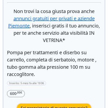
Non trovi la cosa giusta prova anche
annunci gratuiti per privati e aziende
Piemonte
, inserisci
gratis
il tuo annuncio,
per te anche servizio alta visibilità IN
VETRINA*
Pompa per trattamenti e diserbo su
carrello, completa di serbatoio, motore ,
tubo gomma alta pressione 100 m su
raccoglitore.
Inserito: 5 mesi fa alle 19:06
,00€
600