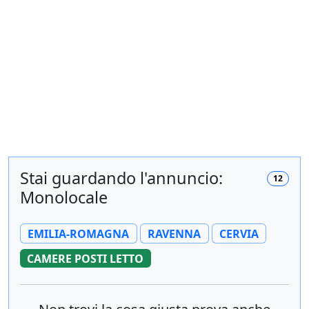
Stai guardando l'annuncio:
12
Monolocale
EMILIA-ROMAGNA
RAVENNA
CERVIA
CAMERE POSTI LETTO