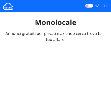
Monolocale
Annunci gratuiti per privati e aziende cerca trova fai il
tuo affare!