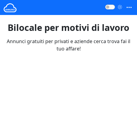
Bilocale per motivi di lavoro
Annunci gratuiti per privati e aziende cerca trova fai il
tuo affare!