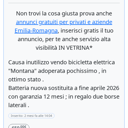
Non trovi la cosa giusta prova anche
annunci gratuiti per privati e aziende
Emilia-Romagna
, inserisci
gratis
il tuo
annuncio, per te anche servizio alta
visibilità IN VETRINA*
Causa inutilizzo vendo bicicletta elettrica
"Montana" adoperata pochissimo , in
ottimo stato .
Batteria nuova sostituita a fine aprile 2026
con garanzia 12 mesi ; in regalo due borse
laterali .
Inserito: 2 mesi fa alle 14:04
,00€