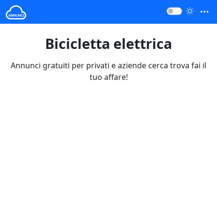
Bicicletta elettrica
Annunci gratuiti per privati e aziende cerca trova fai il
tuo affare!