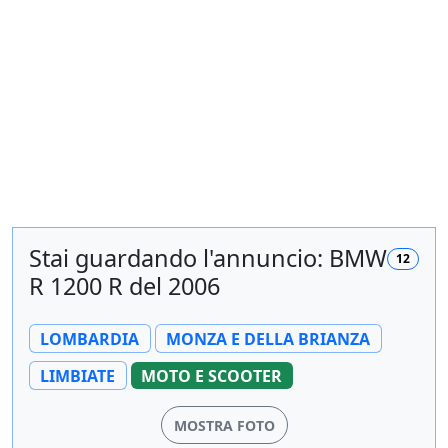
Stai guardando l'annuncio: BMW
12
R 1200 R del 2006
LOMBARDIA
MONZA E DELLA BRIANZA
LIMBIATE
MOTO E SCOOTER
MOSTRA FOTO