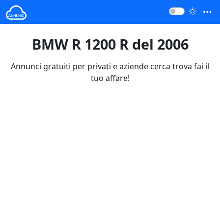
BMW R 1200 R del 2006
Annunci gratuiti per privati e aziende cerca trova fai il
tuo affare!