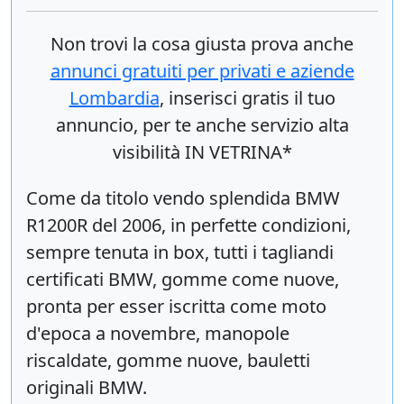
Non trovi la cosa giusta prova anche
annunci gratuiti per privati e aziende
Lombardia
, inserisci
gratis
il tuo
annuncio, per te anche servizio alta
visibilità IN VETRINA*
Come da titolo vendo splendida BMW
R1200R del 2006, in perfette condizioni,
sempre tenuta in box, tutti i tagliandi
certificati BMW, gomme come nuove,
pronta per esser iscritta come moto
d'epoca a novembre, manopole
riscaldate, gomme nuove, bauletti
originali BMW.