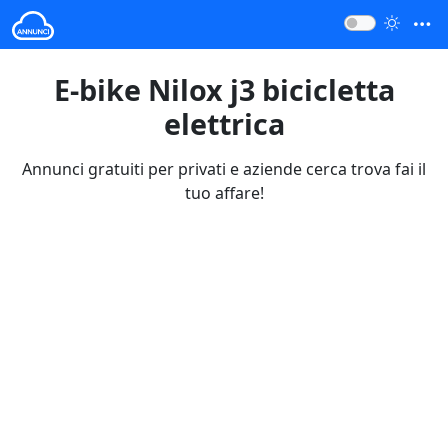
E-bike Nilox j3 bicicletta
elettrica
Annunci gratuiti per privati e aziende cerca trova fai il
tuo affare!