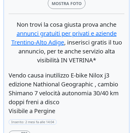
MOSTRA FOTO
Non trovi la cosa giusta prova anche
annunci gratuiti per privati e aziende
Trentino-Alto Adige
, inserisci
gratis
il tuo
annuncio, per te anche servizio alta
visibilità IN VETRINA*
Vendo causa inutilizzo E-bike Nilox j3
edizione Nathional Geographic , cambio
Shimano 7 velocità autonomia 30/40 km
doppi freni a disco
Visibile a Pergine
Inserito: 2 mesi fa alle 14:04