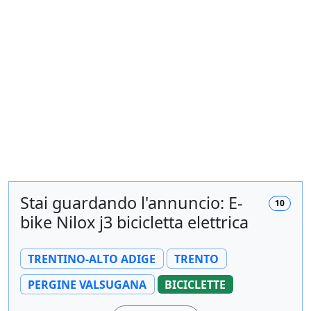
Stai guardando l'annuncio: E-
10
bike Nilox j3 bicicletta elettrica
TRENTINO-ALTO ADIGE
TRENTO
PERGINE VALSUGANA
BICICLETTE