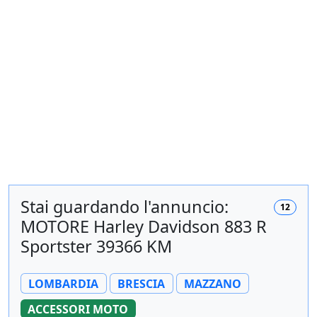
Stai guardando l'annuncio:
12
MOTORE Harley Davidson 883 R
Sportster 39366 KM
LOMBARDIA
BRESCIA
MAZZANO
ACCESSORI MOTO