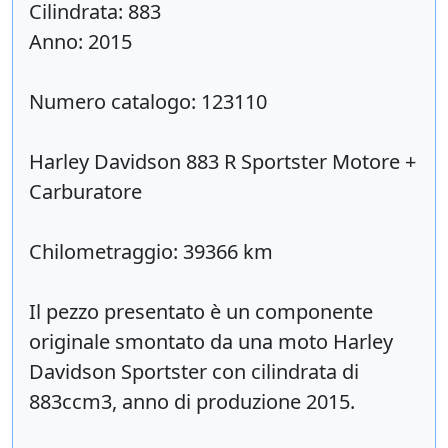
Cilindrata: 883
Anno: 2015
Numero catalogo: 123110
Harley Davidson 883 R Sportster Motore +
Carburatore
Chilometraggio: 39366 km
Il pezzo presentato è un componente
originale smontato da una moto Harley
Davidson Sportster con cilindrata di
883ccm3, anno di produzione 2015.