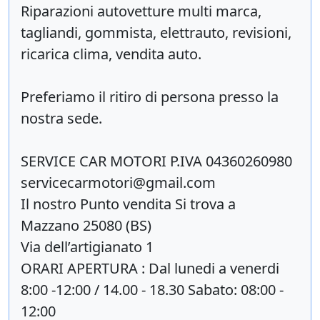
Riparazioni autovetture multi marca,
tagliandi, gommista, elettrauto, revisioni,
ricarica clima, vendita auto.
Preferiamo il ritiro di persona presso la
nostra sede.
SERVICE CAR MOTORI P.IVA 04360260980
servicecarmotori@gmail.com
Il nostro Punto vendita Si trova a
Mazzano 25080 (BS)
Via dell’artigianato 1
ORARI APERTURA : Dal lunedi a venerdi
8:00 -12:00 / 14.00 - 18.30 Sabato: 08:00 -
12:00