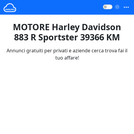
MOTORE Harley Davidson
883 R Sportster 39366 KM
Annunci gratuiti per privati e aziende cerca trova fai il
tuo affare!