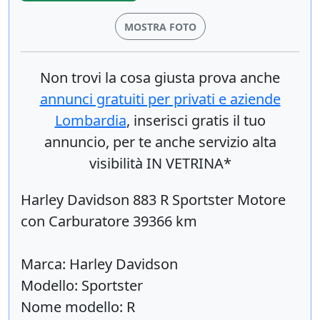
MOSTRA FOTO
Non trovi la cosa giusta prova anche
annunci gratuiti per privati e aziende
Lombardia
, inserisci
gratis
il tuo
annuncio, per te anche servizio alta
visibilità IN VETRINA*
Harley Davidson 883 R Sportster Motore
con Carburatore 39366 km
Marca: Harley Davidson
Modello: Sportster
Nome modello: R