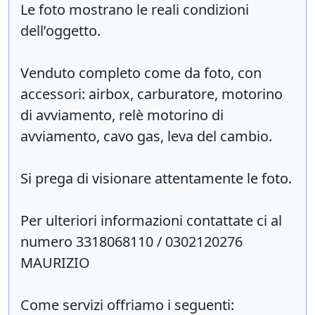
Le foto mostrano le reali condizioni
dell’oggetto.
Venduto completo come da foto, con
accessori: airbox, carburatore, motorino
di avviamento, relè motorino di
avviamento, cavo gas, leva del cambio.
Si prega di visionare attentamente le foto.
Per ulteriori informazioni contattate ci al
numero 3318068110 / 0302120276
MAURIZIO
Come servizi offriamo i seguenti: