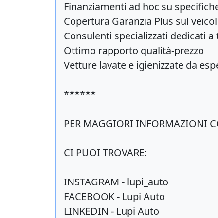
Finanziamenti ad hoc su specifich
Copertura Garanzia Plus sul veico
Consulenti specializzati dedicati a 
Ottimo rapporto qualità-prezzo
Vetture lavate e igienizzate da espe
******
PER MAGGIORI INFORMAZIONI CO
CI PUOI TROVARE:
INSTAGRAM - lupi_auto
FACEBOOK - Lupi Auto
LINKEDIN - Lupi Auto