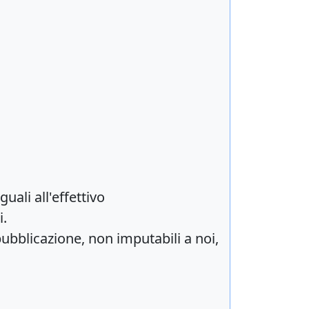
uali all'effettivo
i.
ubblicazione, non imputabili a noi,