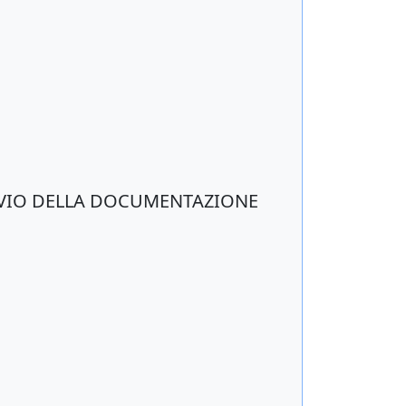
'INVIO DELLA DOCUMENTAZIONE