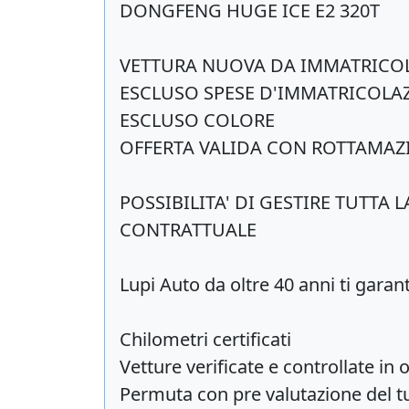
DONGFENG HUGE ICE E2 320T
VETTURA NUOVA DA IMMATRICO
ESCLUSO SPESE D'IMMATRICOLA
ESCLUSO COLORE
OFFERTA VALIDA CON ROTTAMAZ
POSSIBILITA' DI GESTIRE TUTTA
CONTRATTUALE
Lupi Auto da oltre 40 anni ti garant
Chilometri certificati
Vetture verificate e controllate in 
Permuta con pre valutazione del tu