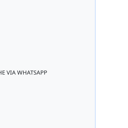
HE VIA WHATSAPP