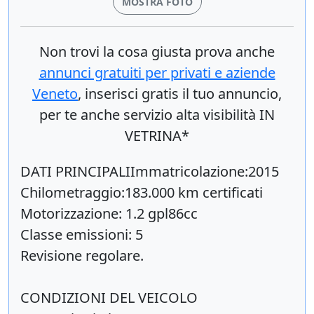
MOSTRA FOTO
Non trovi la cosa giusta prova anche
annunci gratuiti per privati e aziende
Veneto
, inserisci
gratis
il tuo annuncio,
per te anche servizio alta visibilità IN
VETRINA*
DATI PRINCIPALIImmatricolazione:2015
Chilometraggio:183.000 km certificati
Motorizzazione: 1.2 gpl86cc
Classe emissioni: 5
Revisione regolare.
CONDIZIONI DEL VEICOLO