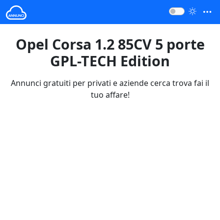
Opel Corsa 1.2 85CV 5 porte
GPL-TECH Edition
Annunci gratuiti per privati e aziende cerca trova fai il
tuo affare!