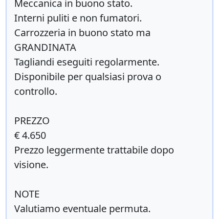
Meccanica in buono stato.
Interni puliti e non fumatori.
Carrozzeria in buono stato ma
GRANDINATA
Tagliandi eseguiti regolarmente.
Disponibile per qualsiasi prova o
controllo.
PREZZO
€ 4.650
Prezzo leggermente trattabile dopo
visione.
NOTE
Valutiamo eventuale permuta.