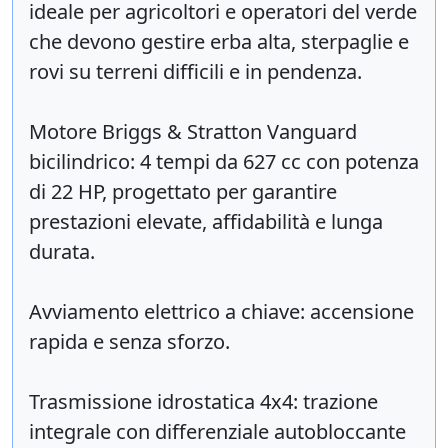
ideale per agricoltori e operatori del verde
che devono gestire erba alta, sterpaglie e
rovi su terreni difficili e in pendenza.
Motore Briggs & Stratton Vanguard
bicilindrico: 4 tempi da 627 cc con potenza
di 22 HP, progettato per garantire
prestazioni elevate, affidabilità e lunga
durata.
Avviamento elettrico a chiave: accensione
rapida e senza sforzo.
Trasmissione idrostatica 4x4: trazione
integrale con differenziale autobloccante