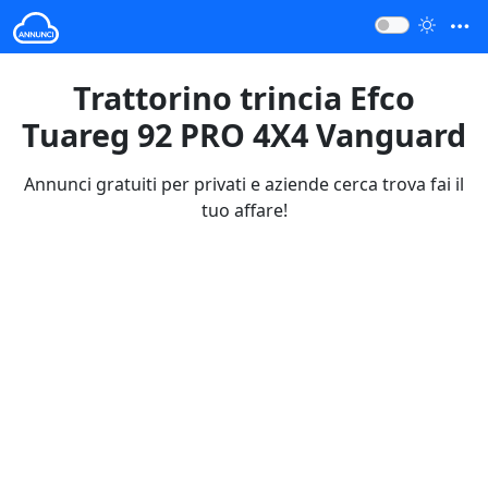
Trattorino trincia Efco
Tuareg 92 PRO 4X4 Vanguard
Annunci gratuiti per privati e aziende cerca trova fai il
tuo affare!