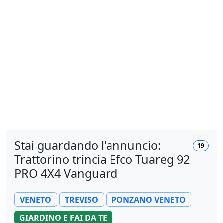
Stai guardando l'annuncio:
19
Trattorino trincia Efco Tuareg 92
PRO 4X4 Vanguard
VENETO
TREVISO
PONZANO VENETO
GIARDINO E FAI DA TE