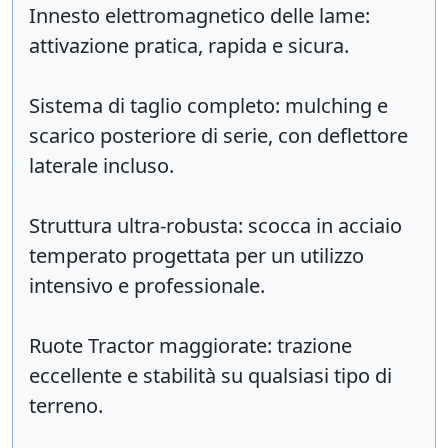
Innesto elettromagnetico delle lame:
attivazione pratica, rapida e sicura.
Sistema di taglio completo: mulching e
scarico posteriore di serie, con deflettore
laterale incluso.
Struttura ultra-robusta: scocca in acciaio
temperato progettata per un utilizzo
intensivo e professionale.
Ruote Tractor maggiorate: trazione
eccellente e stabilità su qualsiasi tipo di
terreno.