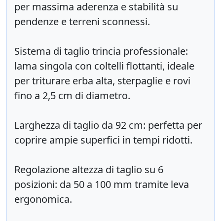
per massima aderenza e stabilità su
pendenze e terreni sconnessi.
Sistema di taglio trincia professionale:
lama singola con coltelli flottanti, ideale
per triturare erba alta, sterpaglie e rovi
fino a 2,5 cm di diametro.
Larghezza di taglio da 92 cm: perfetta per
coprire ampie superfici in tempi ridotti.
Regolazione altezza di taglio su 6
posizioni: da 50 a 100 mm tramite leva
ergonomica.