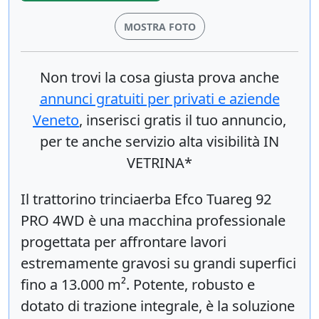
MOSTRA FOTO
Non trovi la cosa giusta prova anche
annunci gratuiti per privati e aziende
Veneto
, inserisci
gratis
il tuo annuncio,
per te anche servizio alta visibilità IN
VETRINA*
Il trattorino trinciaerba Efco Tuareg 92
PRO 4WD è una macchina professionale
progettata per affrontare lavori
estremamente gravosi su grandi superfici
fino a 13.000 m². Potente, robusto e
dotato di trazione integrale, è la soluzione