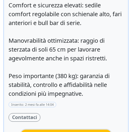
Comfort e sicurezza elevati: sedile
comfort regolabile con schienale alto, fari
anteriori e bull bar di serie.
Manovrabilità ottimizzata: raggio di
sterzata di soli 65 cm per lavorare
agevolmente anche in spazi ristretti.
Peso importante (380 kg): garanzia di
stabilità, controllo e affidabilità nelle
condizioni più impegnative.
Inserito: 2 mesi fa alle 14:04
Contattaci