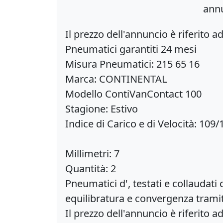
annu
Il prezzo dell'annuncio è riferito
Pneumatici garantiti 24 mesi
Misura Pneumatici: 215 65 16
Marca: CONTINENTAL
Modello ContiVanContact 100
Stagione: Estivo
Indice di Carico e di Velocità: 109/
Millimetri: 7
Quantità: 2
Pneumatici d', testati e collauda
equilibratura e convergenza trami
Il prezzo dell'annuncio è riferito