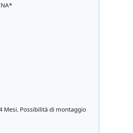
RINA*
4 Mesi. Possibilità di montaggio