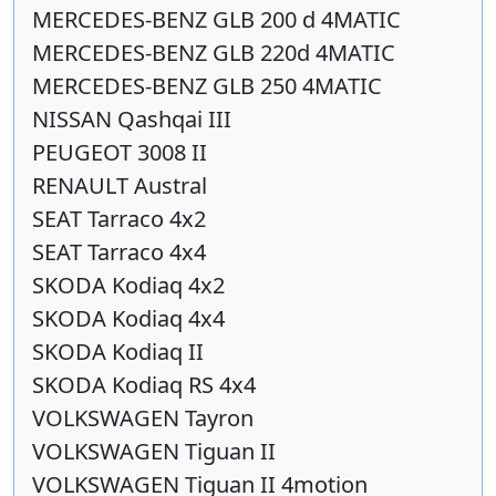
MERCEDES-BENZ GLB 200 d 4MATIC
MERCEDES-BENZ GLB 220d 4MATIC
MERCEDES-BENZ GLB 250 4MATIC
NISSAN Qashqai III
PEUGEOT 3008 II
RENAULT Austral
SEAT Tarraco 4x2
SEAT Tarraco 4x4
SKODA Kodiaq 4x2
SKODA Kodiaq 4x4
SKODA Kodiaq II
SKODA Kodiaq RS 4x4
VOLKSWAGEN Tayron
VOLKSWAGEN Tiguan II
VOLKSWAGEN Tiguan II 4motion