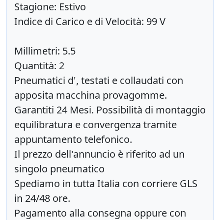
Stagione: Estivo
Indice di Carico e di Velocità: 99 V
Millimetri: 5.5
Quantità: 2
Pneumatici d', testati e collaudati con
apposita macchina provagomme.
Garantiti 24 Mesi. Possibilità di montaggio
equilibratura e convergenza tramite
appuntamento telefonico.
Il prezzo dell'annuncio è riferito ad un
singolo pneumatico
Spediamo in tutta Italia con corriere GLS
in 24/48 ore.
Pagamento alla consegna oppure con