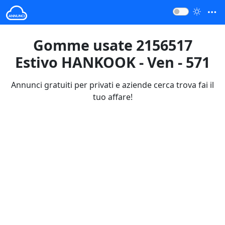
Gomme usate 2156517
Estivo HANKOOK - Ven - 571
Annunci gratuiti per privati e aziende cerca trova fai il
tuo affare!