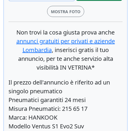
MOSTRA FOTO
Non trovi la cosa giusta prova anche
annunci gratuiti per privati e aziende
Lombardia
, inserisci
gratis
il tuo
annuncio, per te anche servizio alta
visibilità IN VETRINA*
Il prezzo dell'annuncio è riferito ad un
singolo pneumatico
Pneumatici garantiti 24 mesi
Misura Pneumatici: 215 65 17
Marca: HANKOOK
Modello Ventus S1 Evo2 Suv