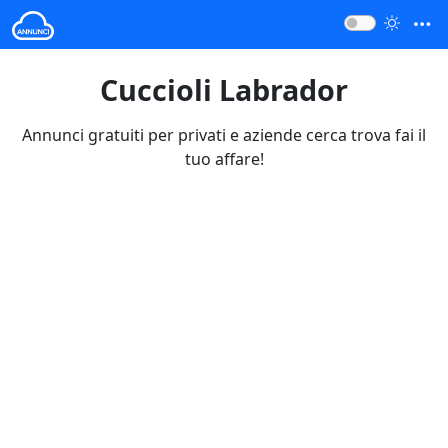
Cuccioli Labrador
Annunci gratuiti per privati e aziende cerca trova fai il
tuo affare!