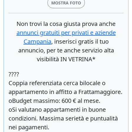
MOSTRA FOTO
Non trovi la cosa giusta prova anche
annunci gratuiti per privati e aziende
Campania
, inserisci
gratis
il tuo
annuncio, per te anche servizio alta
visibilità IN VETRINA*
????
Coppia referenziata cerca bilocale o
appartamento in affitto a Frattamaggiore.
oBudget massimo: 600 € al mese.
oSi valutano appartamenti in buone
condizioni. Massima serietà e puntualità
nei pagamenti.