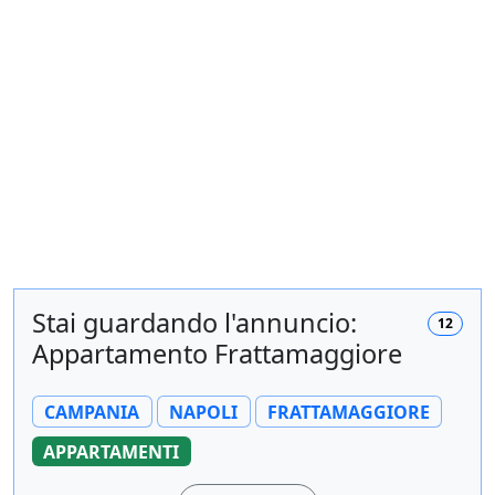
Stai guardando l'annuncio:
12
Appartamento Frattamaggiore
CAMPANIA
NAPOLI
FRATTAMAGGIORE
APPARTAMENTI