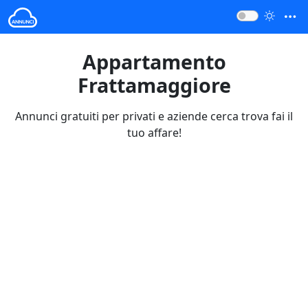
Appartamento
Frattamaggiore
Annunci gratuiti per privati e aziende cerca trova fai il
tuo affare!