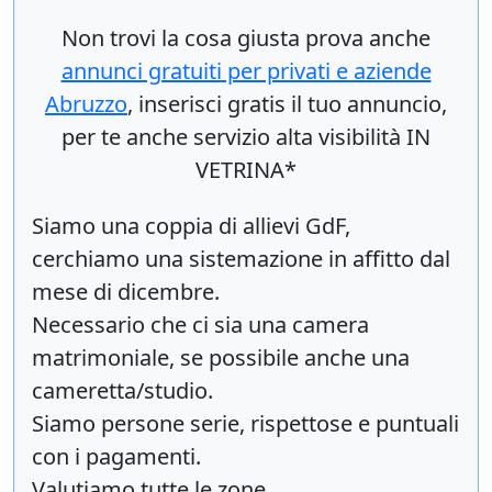
Non trovi la cosa giusta prova anche
annunci gratuiti per privati e aziende
Abruzzo
, inserisci
gratis
il tuo annuncio,
per te anche servizio alta visibilità IN
VETRINA*
Siamo una coppia di allievi GdF,
cerchiamo una sistemazione in affitto dal
mese di dicembre.
Necessario che ci sia una camera
matrimoniale, se possibile anche una
cameretta/studio.
Siamo persone serie, rispettose e puntuali
con i pagamenti.
Valutiamo tutte le zone..