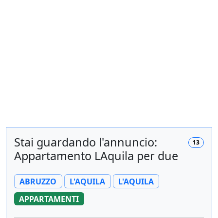
Stai guardando l'annuncio:
13
Appartamento LAquila per due
ABRUZZO
L'AQUILA
L'AQUILA
APPARTAMENTI