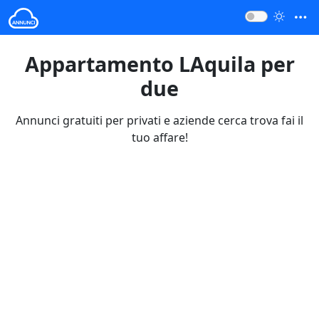
Appartamento LAquila per
due
Annunci gratuiti per privati e aziende cerca trova fai il
tuo affare!