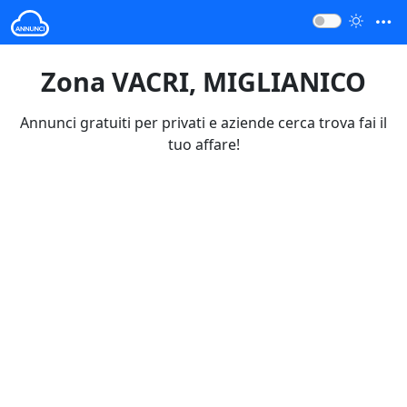
Zona VACRI, MIGLIANICO
Annunci gratuiti per privati e aziende cerca trova fai il
tuo affare!