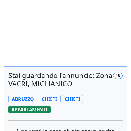
Stai guardando l'annuncio: Zona
13
VACRI, MIGLIANICO
ABRUZZO
CHIETI
CHIETI
APPARTAMENTI