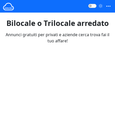
Bilocale o Trilocale arredato
Annunci gratuiti per privati e aziende cerca trova fai il
tuo affare!