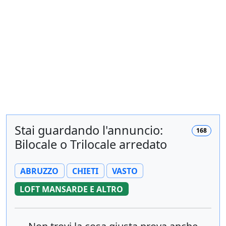
Stai guardando l'annuncio:
168
Bilocale o Trilocale arredato
ABRUZZO
CHIETI
VASTO
LOFT MANSARDE E ALTRO