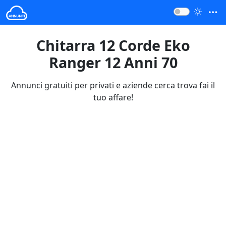
Chitarra 12 Corde Eko
Ranger 12 Anni 70
Annunci gratuiti per privati e aziende cerca trova fai il
tuo affare!