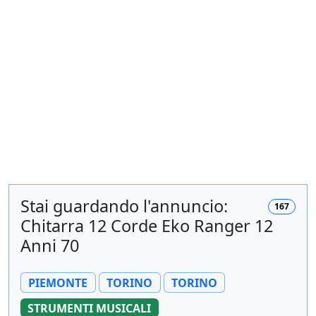
Stai guardando l'annuncio:
167
Chitarra 12 Corde Eko Ranger 12
Anni 70
PIEMONTE
TORINO
TORINO
STRUMENTI MUSICALI