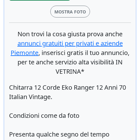
MOSTRA FOTO
Non trovi la cosa giusta prova anche
annunci gratuiti per privati e aziende
Piemonte
, inserisci
gratis
il tuo annuncio,
per te anche servizio alta visibilità IN
VETRINA*
Chitarra 12 Corde Eko Ranger 12 Anni 70
Italian Vintage.
Condizioni come da foto
Presenta qualche segno del tempo