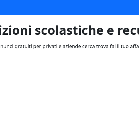
izioni scolastiche e re
nunci gratuiti per privati e aziende cerca trova fai il tuo affa