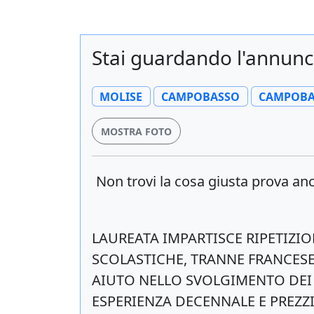
Stai guardando l'annunci
MOLISE
CAMPOBASSO
CAMPOBA
MOSTRA FOTO
Non trovi la cosa giusta prova a
LAUREATA IMPARTISCE RIPETIZIO
SCOLASTICHE, TRANNE FRANCESE
AIUTO NELLO SVOLGIMENTO DEI 
ESPERIENZA DECENNALE E PREZZI