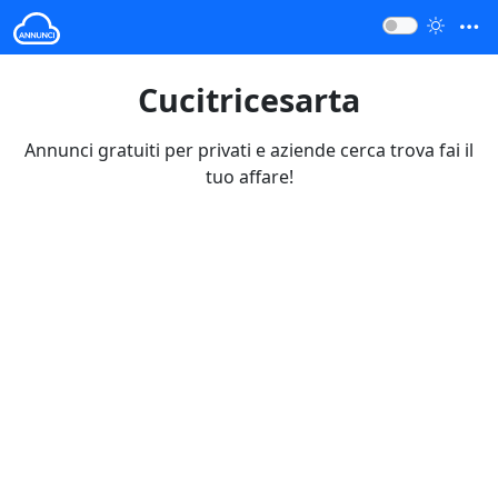
Cucitricesarta
Annunci gratuiti per privati e aziende cerca trova fai il
tuo affare!