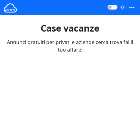
Case vacanze
Annunci gratuiti per privati e aziende cerca trova fai il
tuo affare!