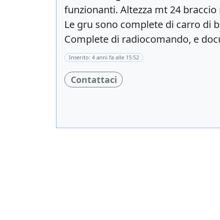
funzionanti. Altezza mt 24 braccio
Le gru sono complete di carro di b
Complete di radiocomando, e doc
Inserito: 4 anni fa alle 15:52
Contattaci