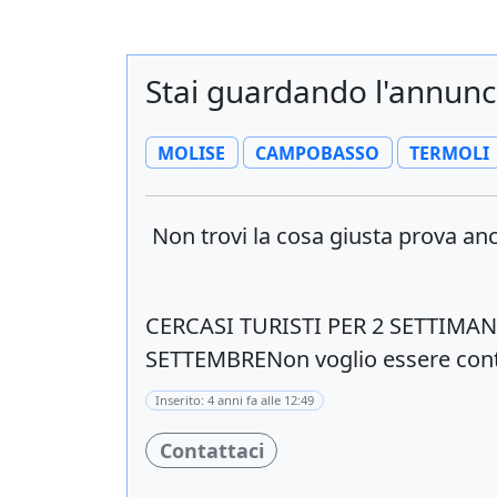
Stai guardando l'annunci
MOLISE
CAMPOBASSO
TERMOLI
Non trovi la cosa giusta prova a
CERCASI TURISTI PER 2 SETTIMA
SETTEMBRENon voglio essere conta
Inserito: 4 anni fa alle 12:49
Contattaci