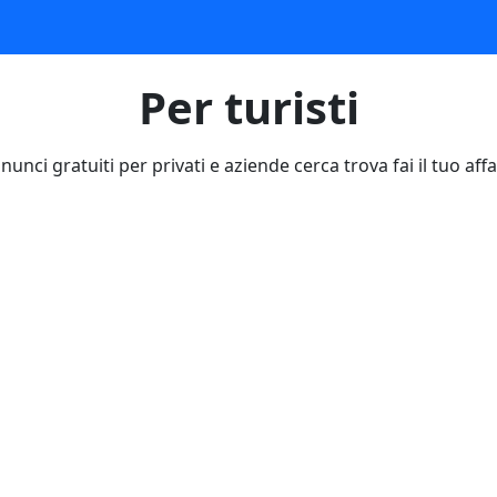
Per turisti
nunci gratuiti per privati e aziende cerca trova fai il tuo affa