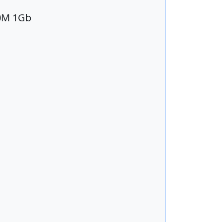
50M 1Gb