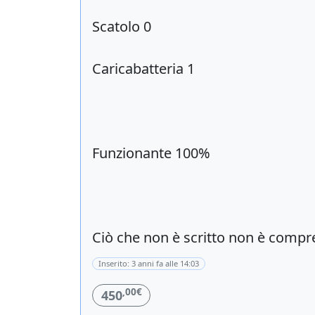
Scatolo 0
Caricabatteria 1
Funzionante 100%
Ciò che non è scritto non è compr
Inserito: 3 anni fa alle 14:03
,00€
450