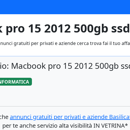
pro 15 2012 500gb ssd 
nunci gratuiti per privati e aziende cerca trova fai il tuo affa
io: Macbook pro 15 2012 500gb ssd
NFORMATICA
nche
annunci gratuiti per privati e aziende
Basilica
per te anche servizio alta visibilità IN VETRINA*