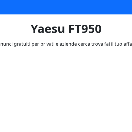
Yaesu FT950
nunci gratuiti per privati e aziende cerca trova fai il tuo affa