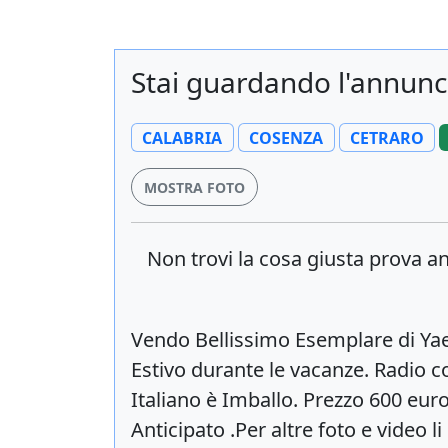
Stai guardando l'annunc
CALABRIA
COSENZA
CETRARO
MOSTRA FOTO
Non trovi la cosa giusta prova 
Vendo Bellissimo Esemplare di Yae
Estivo durante le vacanze. Radio 
Italiano è Imballo. Prezzo 600 e
Anticipato .Per altre foto e video