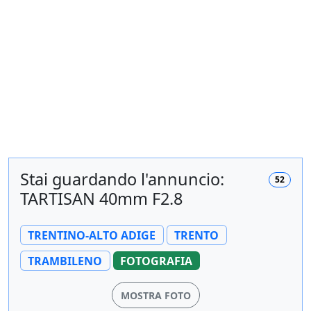
Stai guardando l'annuncio:
52
TARTISAN 40mm F2.8
TRENTINO-ALTO ADIGE
TRENTO
TRAMBILENO
FOTOGRAFIA
MOSTRA FOTO