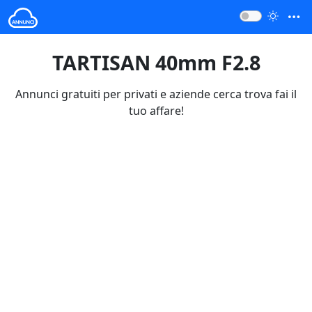
TARTISAN 40mm F2.8
Annunci gratuiti per privati e aziende cerca trova fai il
tuo affare!