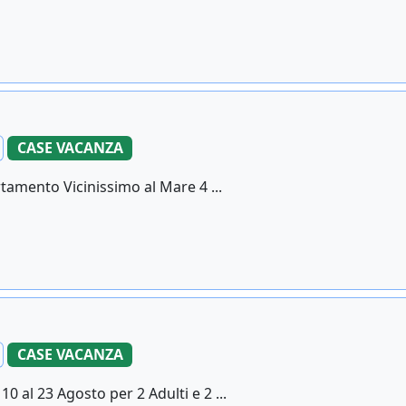
CASE VACANZA
artamento Vicinissimo al Mare 4 ...
CASE VACANZA
 al 23 Agosto per 2 Adulti e 2 ...