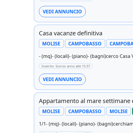
VEDI ANNUNCIO
Casa vacanze definitiva
MOLISE
CAMPOBASSO
CAMPOBA
- (mq)- (locali)- (piano)- (bagni)cerco Cas
Inserito: Scorso anno alle 15:37
VEDI ANNUNCIO
Appartamento al mare settimane 
MOLISE
CAMPOBASSO
MOLISE
1/1- (mq)- (locali)- (piano)- (bagni)cerch