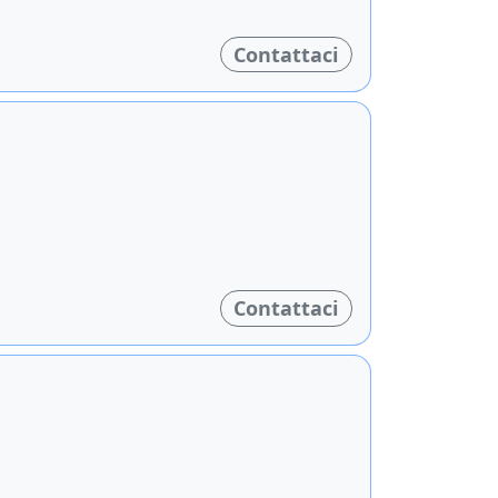
Contattaci
Contattaci