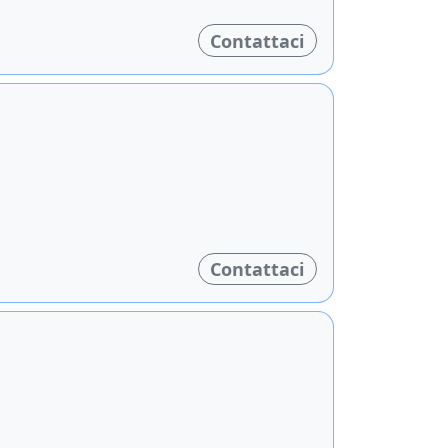
Contattaci
Contattaci