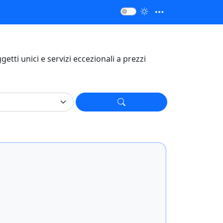
oggetti unici e servizi eccezionali a prezzi