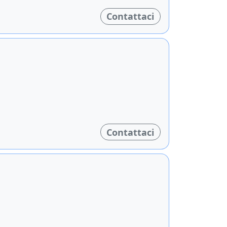
Contattaci
Contattaci