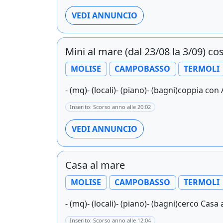
VEDI ANNUNCIO
Mini al mare (dal 23/08 la 3/09) c
MOLISE
CAMPOBASSO
TERMOLI
- (mq)- (locali)- (piano)- (bagni)coppia co
Inserito: Scorso anno alle 20:02
VEDI ANNUNCIO
Casa al mare
MOLISE
CAMPOBASSO
TERMOLI
- (mq)- (locali)- (piano)- (bagni)cerco Casa 
Inserito: Scorso anno alle 12:04