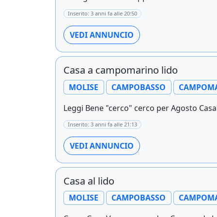
Inserito: 3 anni fa alle 20:50
VEDI ANNUNCIO
Casa a campomarino lido
MOLISE
CAMPOBASSO
CAMPOM
Leggi Bene "cerco" cerco per Agosto Casa 
Inserito: 3 anni fa alle 21:13
VEDI ANNUNCIO
Casa al lido
MOLISE
CAMPOBASSO
CAMPOM