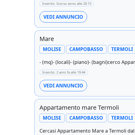
Inserito: Scorso anno alle 20:15
VEDI ANNUNCIO
Mare
MOLISE
CAMPOBASSO
TERMOLI
- (mq)- (locali)- (piano)- (bagni)cerco App
Inserito: 2 anni fa alle 19:44
VEDI ANNUNCIO
Appartamento mare Termoli
MOLISE
CAMPOBASSO
TERMOLI
Cercasi Appartamento Mare a Termoli dal 10