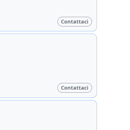
Contattaci
Contattaci