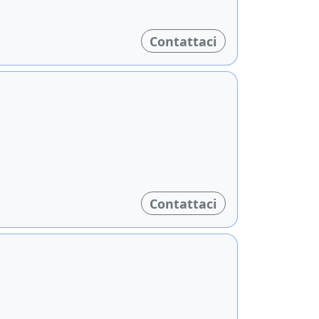
Contattaci
Contattaci