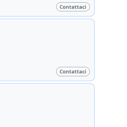
Contattaci
Contattaci