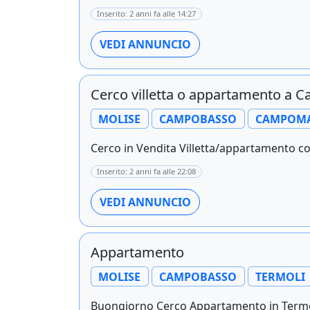
Inserito: 2 anni fa alle 14:27
VEDI ANNUNCIO
Cerco villetta o appartamento a 
MOLISE
CAMPOBASSO
CAMPOM
Cerco in Vendita Villetta/appartamento c
Inserito: 2 anni fa alle 22:08
VEDI ANNUNCIO
Appartamento
MOLISE
CAMPOBASSO
TERMOLI
Buongiorno Cerco Appartamento in Termoli